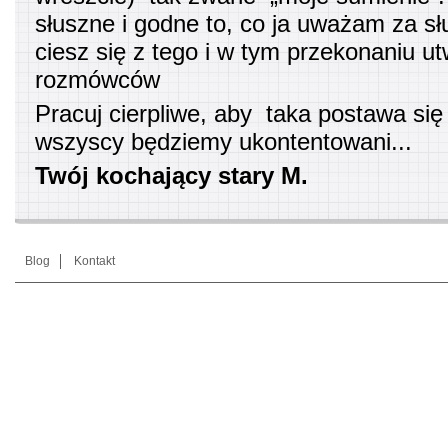
słuszne i godne to, co ja uważam za sł
ciesz się z tego i w tym przekonaniu u
rozmówców
Pracuj cierpliwe, aby taka postawa si
wszyscy będziemy ukontentowani...
Twój kochający stary M.
Blog
Kontakt