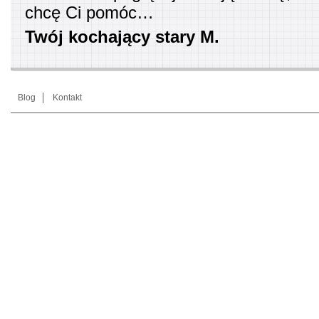
chcę Ci pomóc…
Twój kochający stary M.
Blog
Kontakt