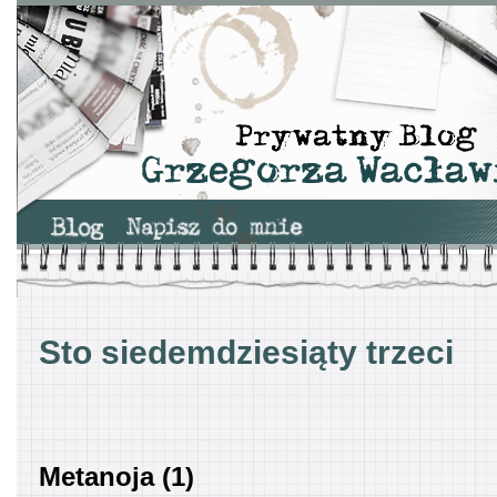
Sto siedemdziesiąty trzeci
Metanoja (1)