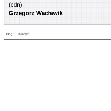
(cdn)
Grzegorz Wacławik
Blog
Kontakt