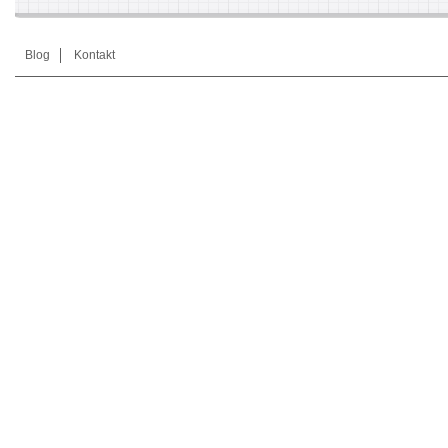
Blog
Kontakt