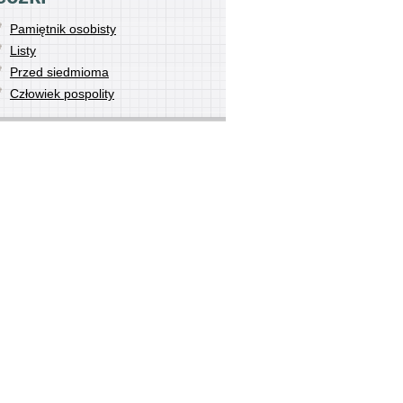
Pamiętnik osobisty
Listy
Przed siedmioma
Człowiek pospolity