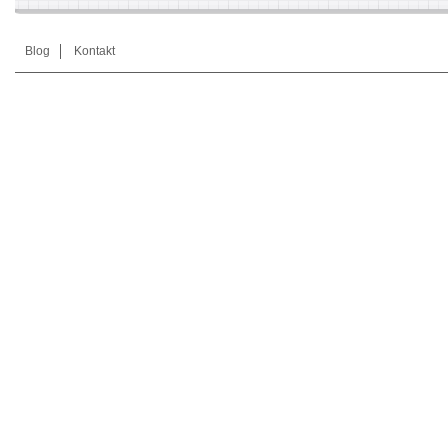
Blog
Kontakt