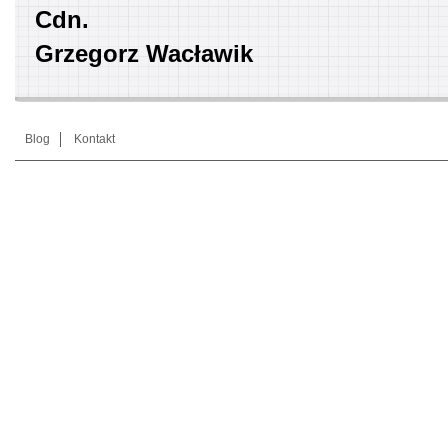
Cdn.
Grzegorz Wacławik
Blog
Kontakt